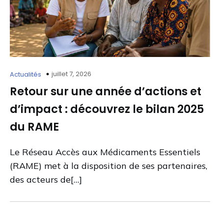
juillet 7, 2026
Actualités
Retour sur une année d’actions et
d’impact : découvrez le bilan 2025
du RAME
Le Réseau Accès aux Médicaments Essentiels
(RAME) met à la disposition de ses partenaires,
des acteurs de[…]