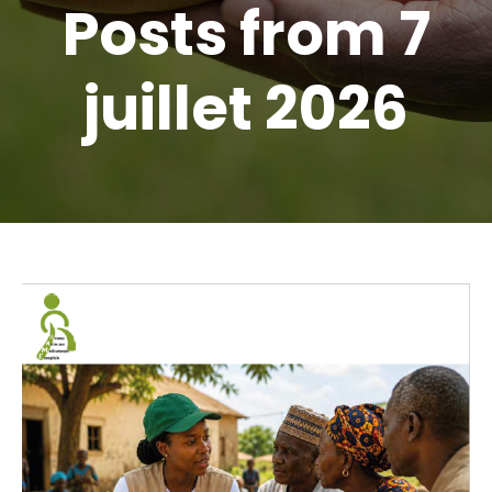
Posts from 7
juillet 2026