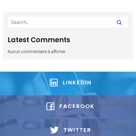
Latest Comments
Aucun commentaire à afficher.
LINKEDIN
FACEBOOK
TWITTER