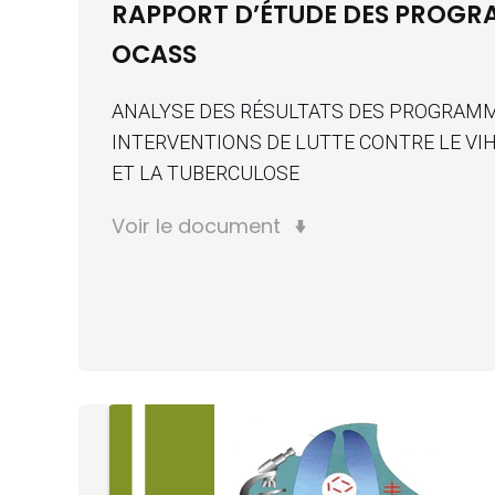
RAPPORT D’ÉTUDE DES PROG
OCASS
ANALYSE DES RÉSULTATS DES PROGRAM
INTERVENTIONS DE LUTTE CONTRE LE VIH
ET LA TUBERCULOSE
Voir le document