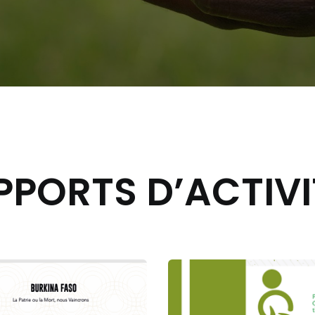
PPORTS D’ACTIVI