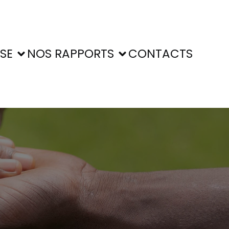
SE
NOS RAPPORTS
CONTACTS