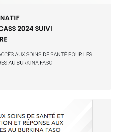
NATIF
ASS 2024 SUIVI
RE
’ACCÈS AUX SOINS DE SANTÉ POUR LES
RES AU BURKINA FASO