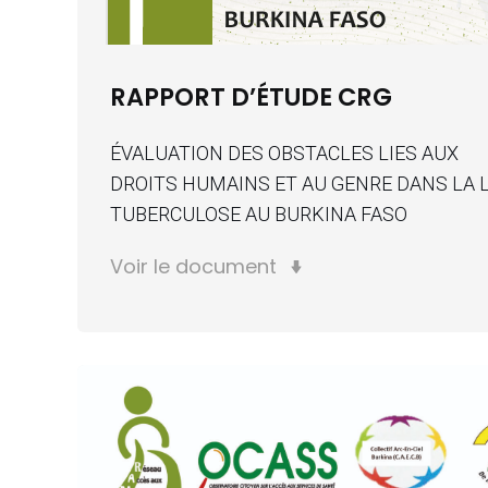
RAPPORT D’ÉTUDE CRG
ÉVALUATION DES OBSTACLES LIES AUX
DROITS HUMAINS ET AU GENRE DANS LA 
TUBERCULOSE AU BURKINA FASO
Voir le document