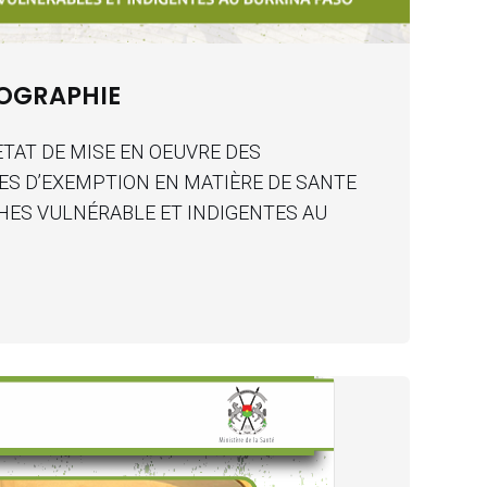
OGRAPHIE
ETAT DE MISE EN OEUVRE DES
S D’EXEMPTION EN MATIÈRE DE SANTE
HES VULNÉRABLE ET INDIGENTES AU