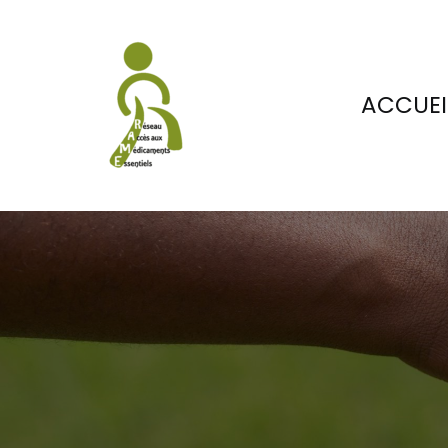
ACCUEI