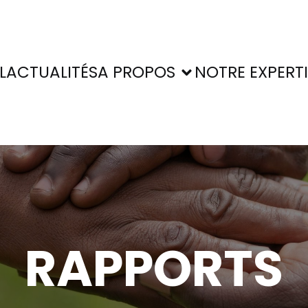
L
ACTUALITÉS
A PROPOS
NOTRE EXPERTI
RAPPORTS