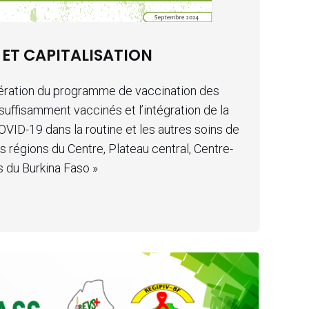
 ET CAPITALISATION
élération du programme de vaccination des
suffisamment vaccinés et l’intégration de la
OVID-19 dans la routine et les autres soins de
s régions du Centre, Plateau central, Centre-
s du Burkina Faso »