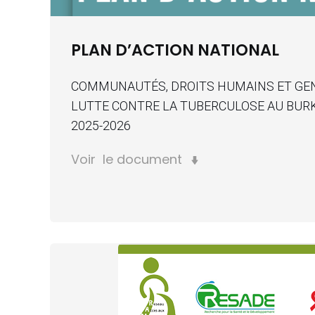
PLAN D’ACTION NATIONAL
COMMUNAUTÉS, DROITS HUMAINS ET GEN
LUTTE CONTRE LA TUBERCULOSE AU BUR
2025-2026
Voir le document